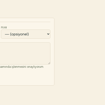
PUAN
amında işlenmesini onaylıyorum.